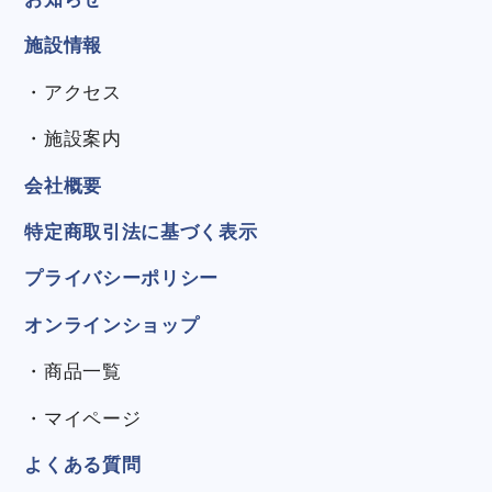
施設情報
・アクセス
・施設案内
会社概要
特定商取引法に基づく表示
プライバシーポリシー
オンラインショップ
・商品一覧
・マイページ
よくある質問