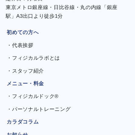
東京メトロ銀座線・日比谷線・丸の内線「銀座
駅」A3出口より徒歩1分
初めての方へ
・代表挨拶
・フィジカルラボとは
・スタッフ紹介
メニュー・料金
・フィジカルドック®
・パーソナルトレーニング
カラダコラム
お知らせ